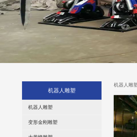
机器人雕
机器人雕塑
机器人雕塑
变形金刚雕塑