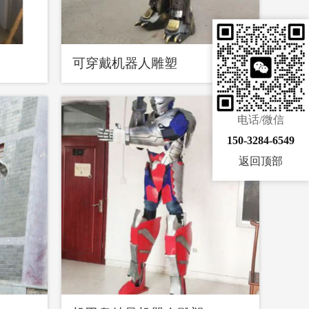
可穿戴机器人雕塑
电话/微信
150-3284-6549
返回顶部