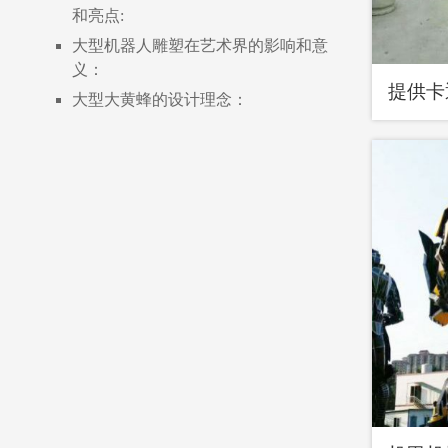
和亮点:
大型机器人雕塑在艺术界的影响和意
义：
提供卡
大型大黄蜂的设计理念：