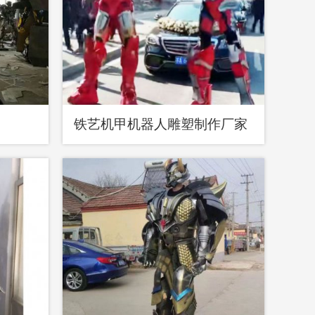
铁艺机甲机器人雕塑制作厂家