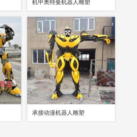
机甲奥特曼机器人雕塑
承接动漫机器人雕塑