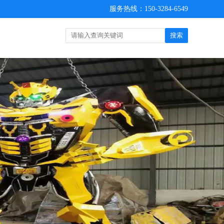
服务热线：150-3284-6549